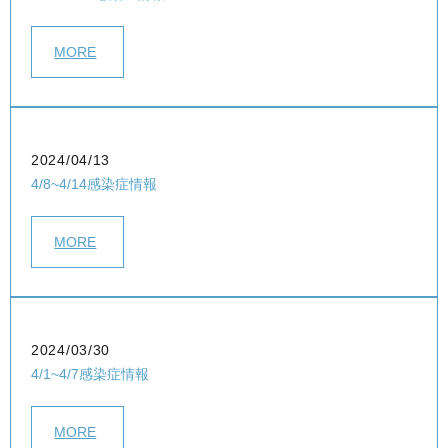
MORE
2024/04/13
4/8~4/14感染症情報
MORE
2024/03/30
4/1~4/7感染症情報
MORE