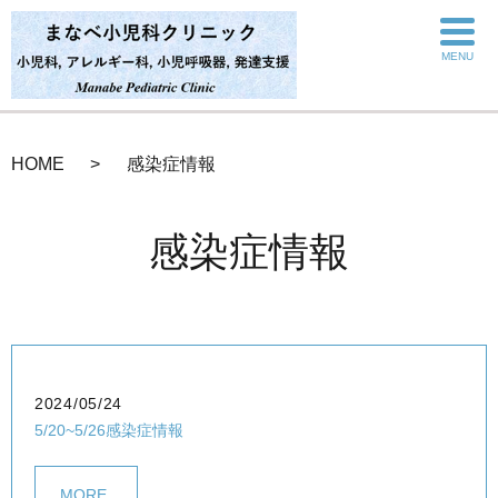
MENU
HOME
感染症情報
感染症情報
2024/05/24
5/20~5/26感染症情報
MORE