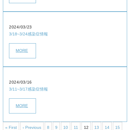
2024/03/23
3/18~3/24感染症情報
MORE
2024/03/16
3/11~3/17感染症情報
MORE
« First
‹ Previous
8
9
10
11
12
13
14
15