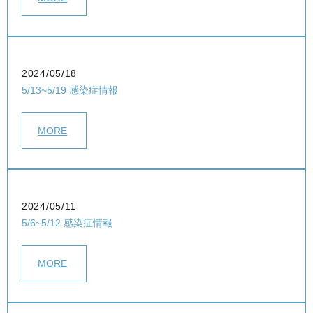
2024/05/18
5/13~5/19 感染症情報
MORE
2024/05/11
5/6~5/12 感染症情報
MORE