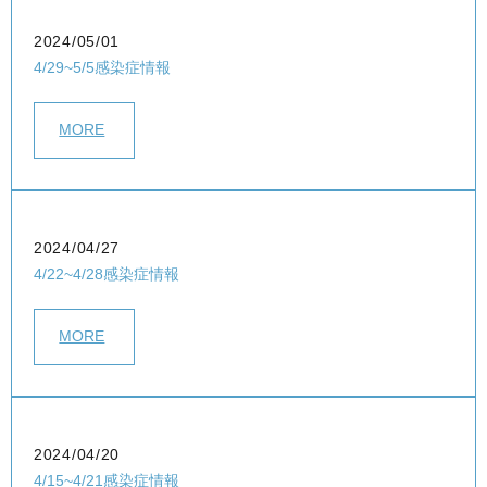
2024/05/01
4/29~5/5感染症情報
MORE
2024/04/27
4/22~4/28感染症情報
MORE
2024/04/20
4/15~4/21感染症情報