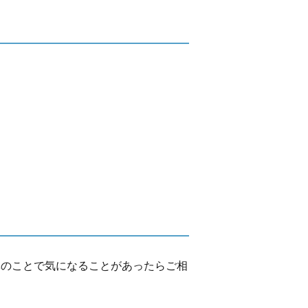
体のことで気になることがあったらご相