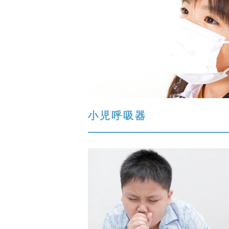
小児呼吸器