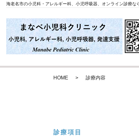
海老名市の小児科・アレルギー科、小児呼吸器、オンライン診療な
HOME
診療内容
診療項目