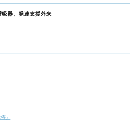
呼吸器、発達支援外来
診療）