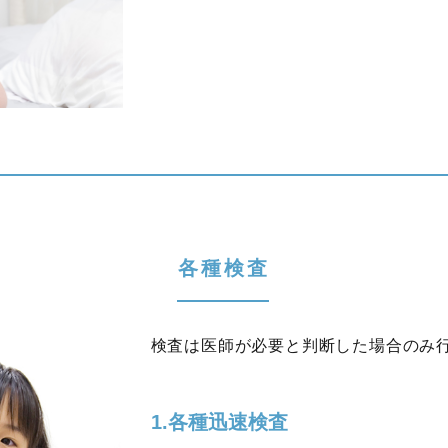
各種検査
検査は医師が必要と判断した場合のみ
1.各種迅速検査