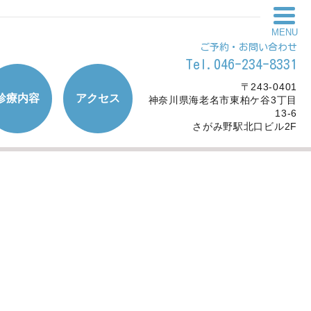
MENU
ご予約・お問い合わせ
Tel.046-234-8331
〒243-0401
診療内容
アクセス
神奈川県海老名市東柏ケ谷3丁目
13-6
さがみ野駅北口ビル2F