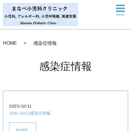
MENU
HOME
感染症情報
感染症情報
2025/10/11
10/6~10/12感染症情報
MORE