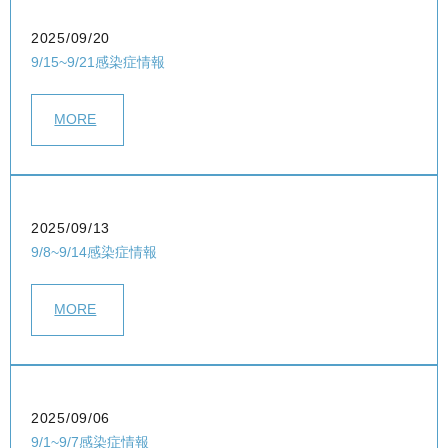
2025/09/20
9/15~9/21感染症情報
MORE
2025/09/13
9/8~9/14感染症情報
MORE
2025/09/06
9/1~9/7感染症情報