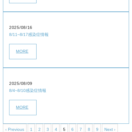
2025/08/16
8/11~8/17感染症情報
MORE
2025/08/09
8/4~8/10感染症情報
MORE
‹ Previous
1
2
3
4
5
6
7
8
9
Next ›