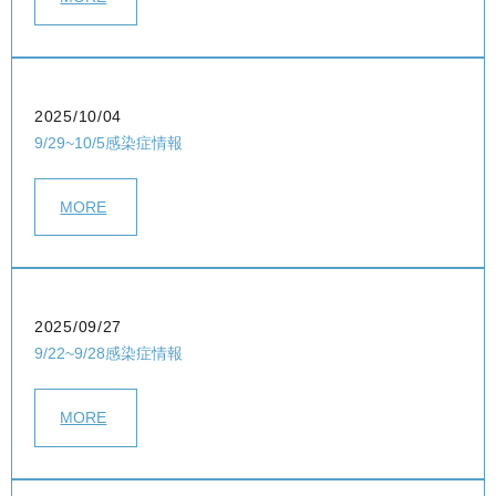
2025/10/04
9/29~10/5感染症情報
MORE
2025/09/27
9/22~9/28感染症情報
MORE