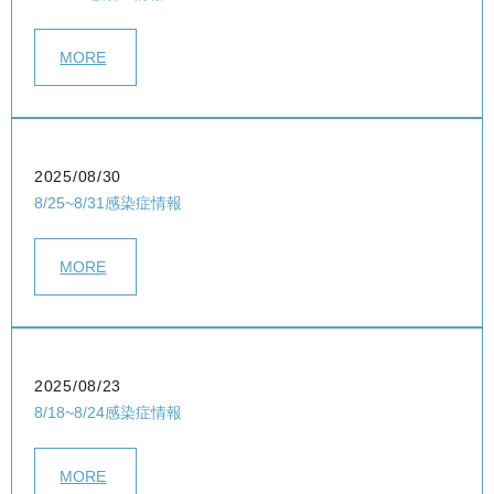
MORE
2025/08/30
8/25~8/31感染症情報
MORE
2025/08/23
8/18~8/24感染症情報
MORE