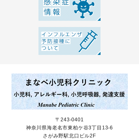
〒243-0401
神奈川県海老名市東柏ケ谷3丁目13-6
さがみ野駅北口ビル2F