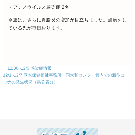
・アデノウイルス感染症 2名
今週は、さらに胃腸炎の増加が目立ちました。点滴をし
ている児が毎日おります。
11/30~12/5 感染症情報
12/1~12/7 厚木保健福祉事務所・同大和センター管内での新型コ
ロナの発生状況（県公表分）