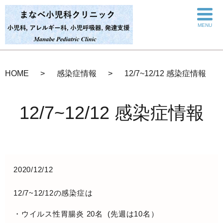
MENU
HOME
感染症情報
12/7~12/12 感染症情報
12/7~12/12 感染症情報
2020/12/12
12/7~12/12の感染症は
・ウイルス性胃腸炎 20名 (先週は10名）