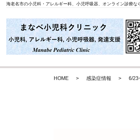
海老名市の小児科・アレルギー科、小児呼吸器、オンライン診療な
HOME
感染症情報
6/2