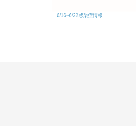
6/16~6/22感染症情報