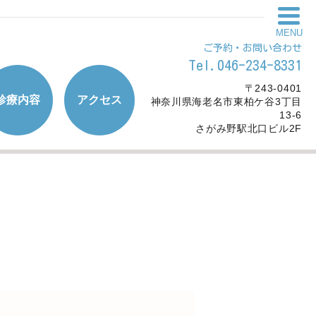
MENU
ご予約・お問い合わせ
Tel.046-234-8331
〒243-0401
診療内容
アクセス
神奈川県海老名市東柏ケ谷3丁目
13-6
さがみ野駅北口ビル2F