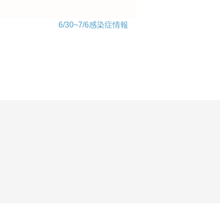
6/30~7/6感染症情報