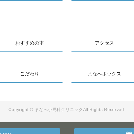
おすすめの本
アクセス
こだわり
まなべボックス
Copyright © まなべ小児科クリニック
All Rights Reserved.