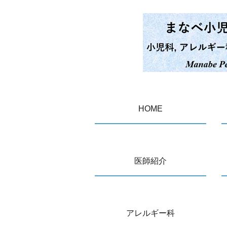
HOME
医師紹介
アレルギー科