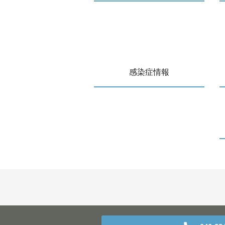
感染症情報