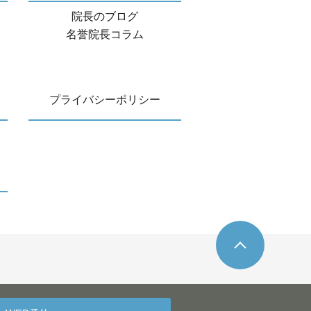
院長のブログ
名誉院長コラム
プライバシーポリシー