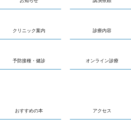
お知らせ
講演依頼
クリニック案内
診療内容
予防接種・健診
オンライン診療
おすすめの本
アクセス