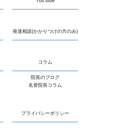
You tube
発達相談(かかりつけの方のみ)
コラム
院長のブログ
名誉院長コラム
プライバシーポリシー