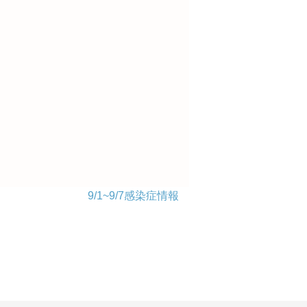
9/1~9/7感染症情報