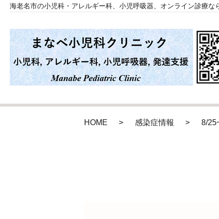
海老名市の小児科・アレルギー科、小児呼吸器、オンライン診療な
HOME
感染症情報
8/2