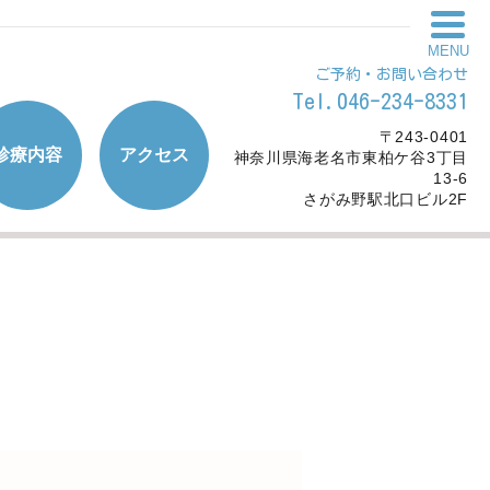
MENU
ご予約・お問い合わせ
Tel.046-234-8331
〒243-0401
診療内容
アクセス
神奈川県海老名市東柏ケ谷3丁目
13-6
さがみ野駅北口ビル2F