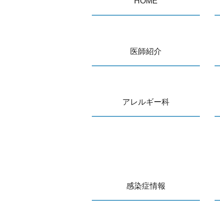
HOME
医師紹介
アレルギー科
感染症情報