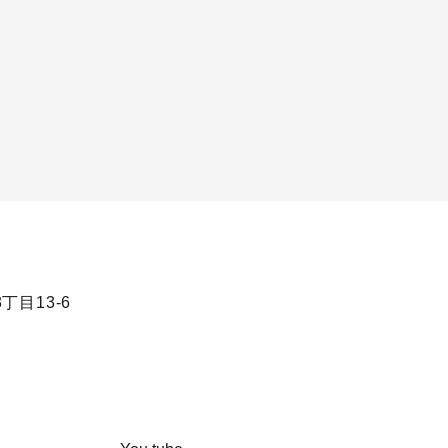
目13-6