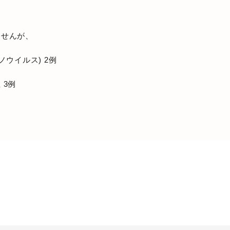
ませんが、
ノウイルス) 2例
 3例