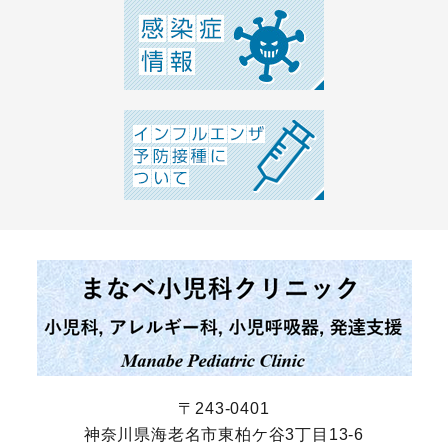
〒243-0401
神奈川県海老名市東柏ケ谷3丁目13-6