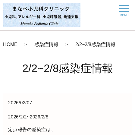
MENU
HOME
感染症情報
2/2~2/8感染症情報
2/2~2/8感染症情報
2026/02/07
2026/2/2~2026/2/8
定点報告
の感染症は、