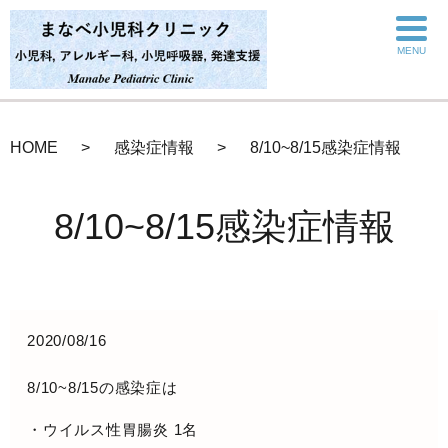
MENU
HOME
感染症情報
8/10~8/15感染症情報
8/10~8/15感染症情報
2020/08/16
8/10~8/15の感染症は
・ウイルス性胃腸炎 1名