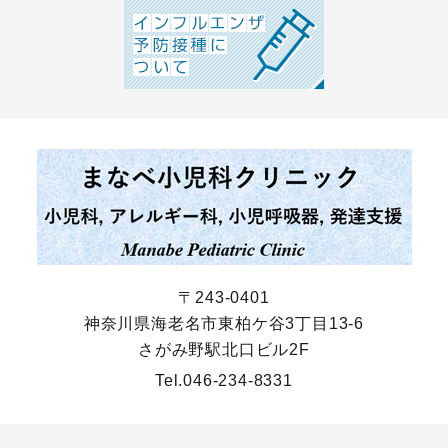
〒243-0401
神奈川県海老名市東柏ケ谷3丁目13-6
さがみ野駅北口ビル2F
Tel.
046-234-8331